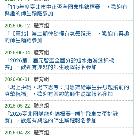
「115年度臺北市中正盃全國象棋錦標賽」，歡迎有
興趣的師生踴躍參加
2026-06-12
體育組
「【臺北】第二期律動輕有氧舞蹈班」，歡迎有興趣
的師生踴躍參加
2026-06-04
體育組
「2026第二屆元智盃全國分齡短水道游泳錦標
賽」，歡迎有興趣的師生踴躍報名參加
2026-06-01
體育組
「場上拚戰，場下思考：周思齊給學生夢想起飛前的
真摯祝福」，歡迎有興趣的師生踴躍報名參加
2026-05-22
體育組
「2026臺北國際龍舟錦標賽—端午飛車立蛋挑戰
賽」，歡迎有興趣的師生踴躍報名參加
2026-04-23
體育組