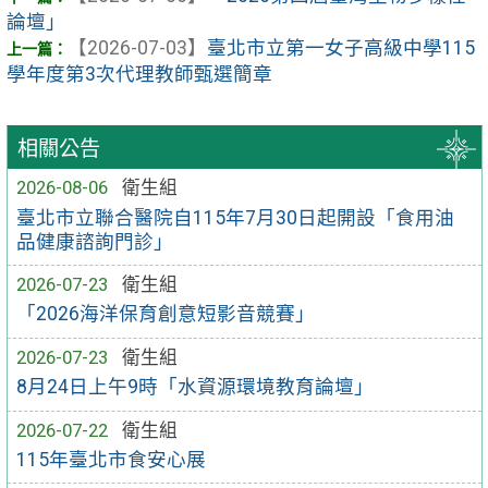
論壇」
【2026-07-03】
臺北市立第一女子高級中學115
學年度第3次代理教師甄選簡章
相關公告
2026-08-06
衛生組
臺北市立聯合醫院自115年7月30日起開設「食用油
品健康諮詢門診」
2026-07-23
衛生組
「2026海洋保育創意短影音競賽」
2026-07-23
衛生組
8月24日上午9時「水資源環境教育論壇」
2026-07-22
衛生組
115年臺北市食安心展