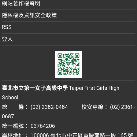
網站著作權聲明
隱私權及資訊安全政策
RSS
登入
臺北市立第一女子高級中學
Taipei First Girls High
School
總 機： (02) 2382-0484 校安專線： (02) 2361-
0687
統一編號： 03764206
學校地址： 100006 臺北市中正區重慶南路一段 165 號