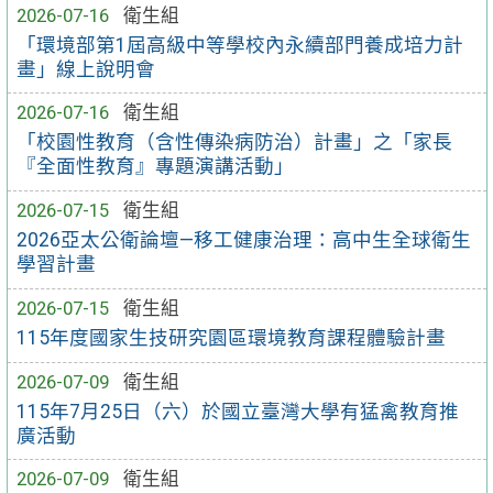
2026-07-16
衛生組
「環境部第1屆高級中等學校內永續部門養成培力計
畫」線上說明會
2026-07-16
衛生組
「校園性教育（含性傳染病防治）計畫」之「家長
『全面性教育』專題演講活動」
2026-07-15
衛生組
2026亞太公衛論壇—移工健康治理：高中生全球衛生
學習計畫
2026-07-15
衛生組
115年度國家生技研究園區環境教育課程體驗計畫
2026-07-09
衛生組
115年7月25日（六）於國立臺灣大學有猛禽教育推
廣活動
2026-07-09
衛生組