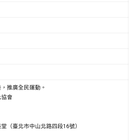
養，推廣全民運動。
化協會
堂（臺北市中山北路四段16號）