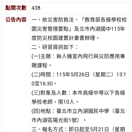
點閱次數
438
公告內容
一、依災害防救法、「教育部各級學校校
園災害管理要點」及北市內湖國中115年
度防災校園建置計畫書辦理。
二、研習資訊如下：
(一)主題：無人機室內飛行與災防應用專
題課程。
(二)時間：115年5月26日（星期二）13:1
0至16:30。
(三)對象及人數：本市高級中等以下各級
學校老師，限10人。
(四)地點：臺北市立內湖國民中學（臺北
市內湖區陽光街1號）。
三、報名方式：即日起至5月21日（星期