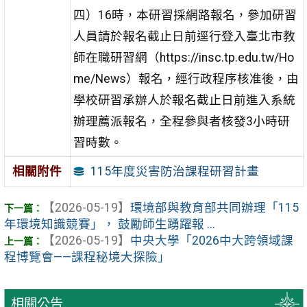
四）16時，本研習採網路報名，參加研習
人員請於報名截止日前逕行登入臺北市教
師在職研習網（https://insc.tp.edu.tw/Ho
me/News）報名，經行政程序核准後，由
學校研習承辦人於報名截止日前進入系統
辦理薦派報名，全程參與者核發3小時研
習時數。
115年度災害防治課程研習計畫
相關附件
【2026-05-19】
環境部與教育部共同辦理「115
年環境知識競賽」， 鼓勵師生踴躍報 ...
【2026-05-19】
中央大學「2026中大跨領域課
程博覽會——課程秘境大探險」
相關公告