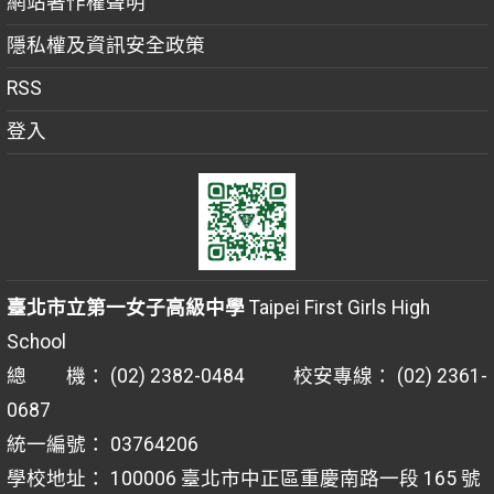
網站著作權聲明
隱私權及資訊安全政策
RSS
登入
臺北市立第一女子高級中學
Taipei First Girls High
School
總 機： (02) 2382-0484 校安專線： (02) 2361-
0687
統一編號： 03764206
學校地址： 100006 臺北市中正區重慶南路一段 165 號