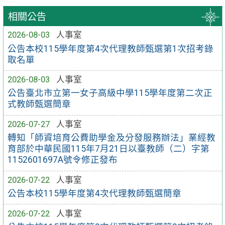
相關公告
2026-08-03
人事室
公告本校115學年度第4次代理教師甄選第1次招考錄
取名單
2026-08-03
人事室
公告臺北市立第一女子高級中學115學年度第二次正
式教師甄選簡章
2026-07-27
人事室
轉知「師資培育公費助學金及分發服務辦法」業經教
育部於中華民國115年7月21日以臺教師（二）字第
1152601697A號令修正發布
2026-07-22
人事室
公告本校115學年度第4次代理教師甄選簡章
2026-07-22
人事室