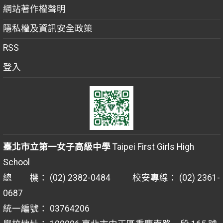
網站著作權聲明
隱私權及資訊安全政策
RSS
登入
臺北市立第一女子高級中學
Taipei First Girls High
School
總 機： (02) 2382-0484 校安專線： (02) 2361-
0687
統一編號： 03764206