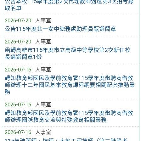
公告本校115學年度第2次代理教師甄選第3次招考錄
取名單
2026-07-20
人事室
公告115年度北一女中總務處助理員甄選簡章
2026-07-20
人事室
函轉高雄市115年度市立高級中等學校第2次新任校
長遴選簡章1份
2026-07-16
人事室
轉知教育部國民及學前教育署115學年度徵聘商借教
師辦理十二年國民基本教育課程綱要相關配套推動業
務
2026-07-16
人事室
轉知教育部國民及學前教育署115學年度徵聘商借教
師辦理國際教育交流與特殊教育相關業務
2026-07-16
人事室
115年建築師、技師、大地工程技師（第二階段考