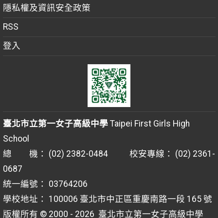
隱私權及資訊安全政策
RSS
登入
臺北市立第一女子高級中學
Taipei First Girls High
School
總 機： (02) 2382-0484 校安專線： (02) 2361-
0687
統一編號： 03764206
學校地址： 100006 臺北市中正區重慶南路一段 165 號
版權所有 © 2000 - 2026
臺北市立第一女子高級中學