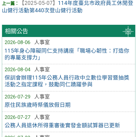
【2025-05-07】
114年度臺北市政府員工休閒登
山健行活動第440次登山健行活動
相關公告
2026-08-06
人事室
115年身心障礙同仁支持講座「職場心韌性：打造你
的專屬支撐力」
2026-08-04
人事室
保訓會辦理115年公務人員行政中立數位學習暨抽獎
活動之指定課程，鼓勵同仁踴躍參與
2026-07-29
人事室
原住民族歲時祭儀放假日期
2026-07-27
人事室
公務人員退休所得重審後實發金額試算器已更新