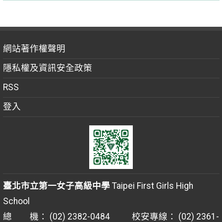
網站著作權聲明
隱私權及資訊安全政策
RSS
登入
臺北市立第一女子高級中學
Taipei First Girls High
School
總 機： (02) 2382-0484 校安專線： (02) 2361-