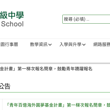
綠園行事曆
教學資訊
入學與升學
網路服
金計畫」第一梯次報名簡章，鼓勵青年踴躍報名
公告
「青年百億海外圓夢基金計畫」第一梯次報名簡章，