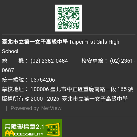
臺北市立第一女子高級中學
Taipei First Girls High
School
總 機： (02) 2382-0484 校安專線： (02) 2361-
0687
統一編號： 03764206
學校地址： 100006 臺北市中正區重慶南路一段 165 號
版權所有 © 2000 - 2026
臺北市立第一女子高級中學
| Powered by
NetView