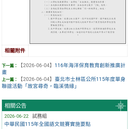
相關附件
【2026-06-04】
116年海洋保育教育創新推廣計
畫
【2026-06-04】
臺北市士林區公所115年度單身
聯誼活動「故宮尋奇，臨溪情緣」
相關公告
2026-06-22
試務組
中華民國115年全國語文競賽實施要點