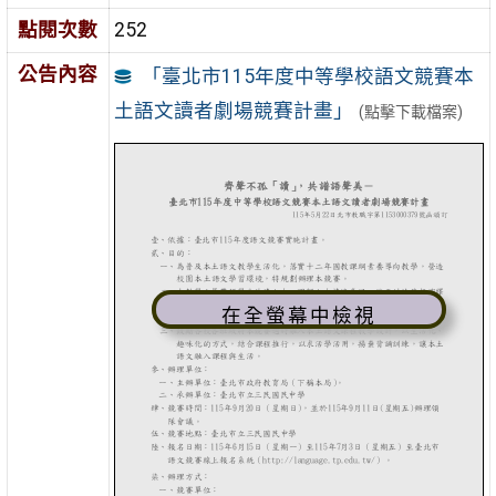
點閱次數
252
公告內容
「臺北市115年度中等學校語文競賽本
土語文讀者劇場競賽計畫」
(點擊下載檔案)
在全螢幕中檢視