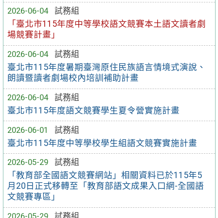
2026-06-04
試務組
「臺北市115年度中等學校語文競賽本土語文讀者劇
場競賽計畫」
2026-06-04
試務組
臺北市115年度暑期臺灣原住民族語言情境式演說、
朗讀暨讀者劇場校內培訓補助計畫
2026-06-04
試務組
臺北市115年度語文競賽學生夏令營實施計畫
2026-06-01
試務組
臺北市115年度中等學校學生組語文競賽實施計畫
2026-05-29
試務組
「教育部全國語文競賽網站」相關資料已於115年5
月20日正式移轉至「教育部語文成果入口網-全國語
文競賽專區」
2026-05-29
試務組