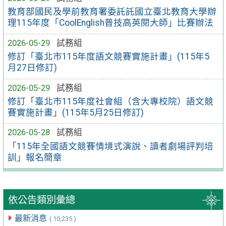
教育部國民及學前教育署委託託國立臺北教育大學辦
理115年度「CoolEnglish普技高英閱大師」比賽辦法
2026-05-29
試務組
修訂「臺北市115年度語文競賽實施計畫」(115年5
月27日修訂)
2026-05-29
試務組
修訂「臺北市115年度社會組（含大專校院）語文競
賽實施計畫」(115年5月25日修訂)
2026-05-28
試務組
「115年全國語文競賽情境式演說、讀者劇場評判培
訓」報名簡章
依公告類別彙總
最新消息
( 10,235 )