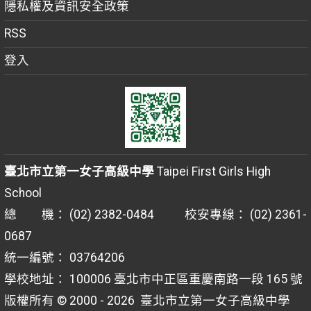
隱私權及資訊安全政策
RSS
登入
臺北市立第一女子高級中學
Taipei First Girls High
School
總 機： (02) 2382-0484 校安專線： (02) 2361-
0687
統一編號： 03764206
學校地址： 100006 臺北市中正區重慶南路一段 165 號
版權所有 © 2000 - 2026
臺北市立第一女子高級中學