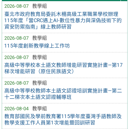
2026-08-07
教學組
臺北市政府教育局委託木柵高級工業職業學校辦理
115年度「當CRC遇上AI-數位性暴力與深偽技術下的
資安防禦指南」線上教師研習
2026-08-07
教學組
115年度創新教學線上工作坊
2026-08-07
教學組
高級中等學校本土語文教師增能研習實施計畫—第17
梯次增能研習（原住民族語文）
2026-08-07
教學組
高級中等學校教師本土語文認證培訓實施計畫—第二
十二梯次本土語文認證輔導班
2026-08-04
教學組
教育部國民及學前教育署115學年度臺灣手語教師及
教學支援工作人員第1次增能暨回訓研習