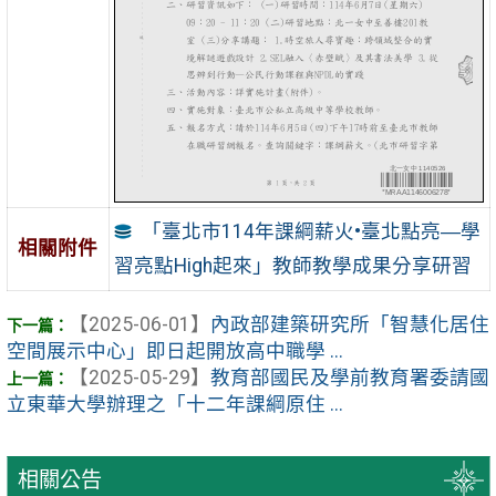
「臺北市114年課綱薪火•臺北點亮―學
相關附件
習亮點High起來」教師教學成果分享研習
【2025-06-01】
內政部建築研究所「智慧化居住
空間展示中心」即日起開放高中職學 ...
【2025-05-29】
教育部國民及學前教育署委請國
立東華大學辦理之「十二年課綱原住 ...
相關公告