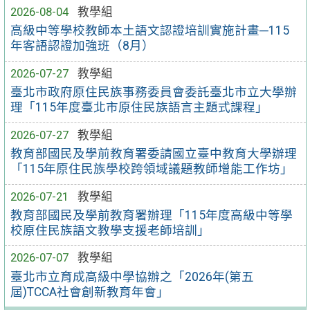
2026-08-04
教學組
高級中等學校教師本土語文認證培訓實施計畫─115
年客語認證加強班（8月）
2026-07-27
教學組
臺北市政府原住民族事務委員會委託臺北市立大學辦
理「115年度臺北市原住民族語言主題式課程」
2026-07-27
教學組
教育部國民及學前教育署委請國立臺中教育大學辦理
「115年原住民族學校跨領域議題教師增能工作坊」
2026-07-21
教學組
教育部國民及學前教育署辦理「115年度高級中等學
校原住民族語文教學支援老師培訓」
2026-07-07
教學組
臺北市立育成高級中學協辦之「2026年(第五
屆)TCCA社會創新教育年會」