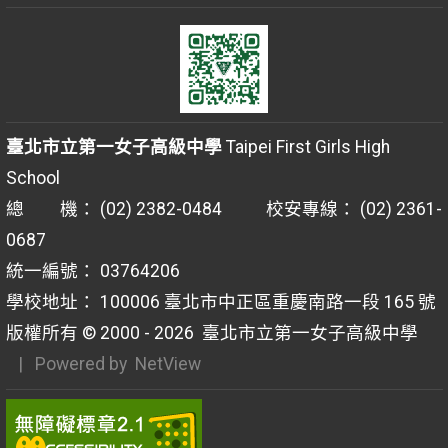
臺北市立第一女子高級中學
Taipei First Girls High
School
總 機： (02) 2382-0484 校安專線： (02) 2361-
0687
統一編號： 03764206
學校地址： 100006 臺北市中正區重慶南路一段 165 號
版權所有 © 2000 - 2026
臺北市立第一女子高級中學
| Powered by
NetView