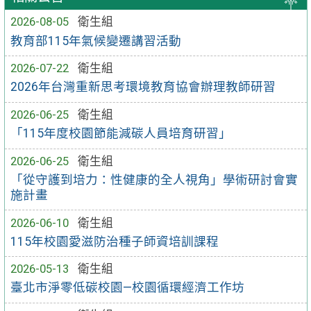
2026-08-05
衛生組
教育部115年氣候變遷講習活動
2026-07-22
衛生組
2026年台灣重新思考環境教育協會辦理教師研習
2026-06-25
衛生組
「115年度校園節能減碳人員培育研習」
2026-06-25
衛生組
「從守護到培力：性健康的全人視角」學術研討會實
施計畫
2026-06-10
衛生組
115年校園愛滋防治種子師資培訓課程
2026-05-13
衛生組
臺北市淨零低碳校園—校園循環經濟工作坊