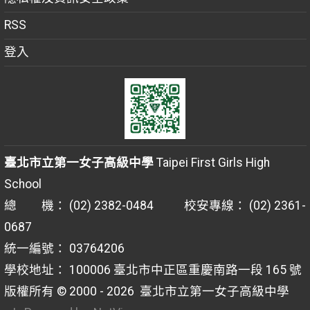
RSS
登入
臺北市立第一女子高級中學
Taipei First Girls High
School
總 機： (02) 2382-0484 校安專線： (02) 2361-
0687
統一編號： 03764206
學校地址： 100006 臺北市中正區重慶南路一段 165 號
版權所有 © 2000 - 2026
臺北市立第一女子高級中學