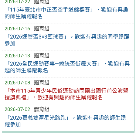
2026-07-22
體育組
「115年臺北市中正盃空手道錦標賽」，歡迎有興趣
的師生踴躍報名
2026-07-16
體育組
「2026運管盃3×3籃球賽」，歡迎有興趣的同學踴躍
參加
2026-07-13
體育組
「2026全民運動賽事—總統盃街舞大賽」，歡迎有興
趣的師生踴躍報名
2026-07-08
體育組
「本市115年青少年民俗運動訪問團出國行前公演暨
授旗典禮」，歡迎有興趣的師生踴躍報名
2026-07-02
體育組
「2026嘉義雙潭星光路跑」，歡迎有興趣的師生踴
躍參加