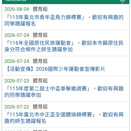
2026-08-04
體育組
「115年臺北市青年盃角力錦標賽」，歡迎有興趣的
同學踴躍報名
2026-07-24
體育組
「116年全國原住民族運動會」，歡迎本市籍原住民
身分符合條件之師生踴躍參加
2026-07-24
體育組
【活動宣傳】2026國際少年運動會宣傳影片
2026-07-23
體育組
「115年度第二屆士中盃拳擊邀請賽」，歡迎有興趣
的同學踴躍參加
2026-07-22
體育組
「115年臺北市中正盃全國體操錦標賽」，歡迎有興
趣的師生踴躍報名