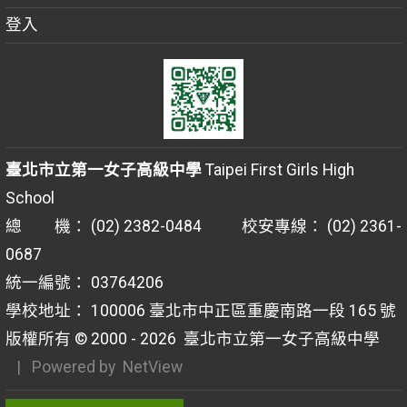
登入
臺北市立第一女子高級中學
Taipei First Girls High
School
總 機： (02) 2382-0484 校安專線： (02) 2361-
0687
統一編號： 03764206
學校地址： 100006 臺北市中正區重慶南路一段 165 號
版權所有 © 2000 - 2026
臺北市立第一女子高級中學
| Powered by
NetView