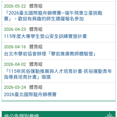
2026-05-22
體育組
「2026臺北國際龍舟錦標賽—端午飛車立蛋挑戰
賽」，歡迎有興趣的師生踴躍報名參加
2026-04-23
體育組
115年度大專學生登山安全訓練實施計畫
2026-04-16
體育組
台北市攀岩協會辦理「攀岩推廣教師體驗營」
2026-04-02
體育組
「115年民俗運動推展與人才培育計畫-民俗運動青年
指導員培育計畫」徵選
2026-03-24
體育組
2026臺北國際龍舟錦標賽
依公告類別彙總