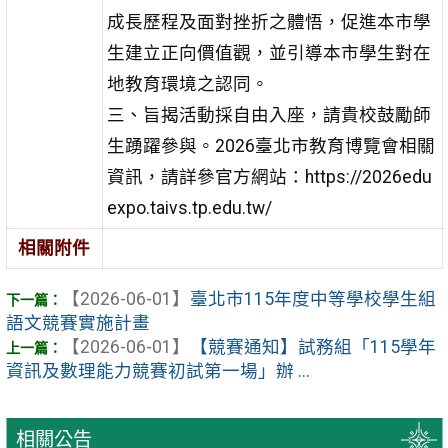
成長歷程及面對挫折之體悟，促進本市學
生建立正向價值觀，並引導本市學生對在
地教育環境之認同。
三、旨揭活動採自由入座，請貴校鼓勵師
生踴躍參與。2026臺北市教育博覽會相關
資訊，請詳參官方網站：https://2026edu
expo.taivs.tp.edu.tw/
相關附件
【2026-06-01】
臺北市115年度中等學校學生組
語文競賽實施計畫
【2026-06-01】
【競賽通知】試務組「115學年
資訊及數理能力競賽初試第一場」辦 ...
相關公告