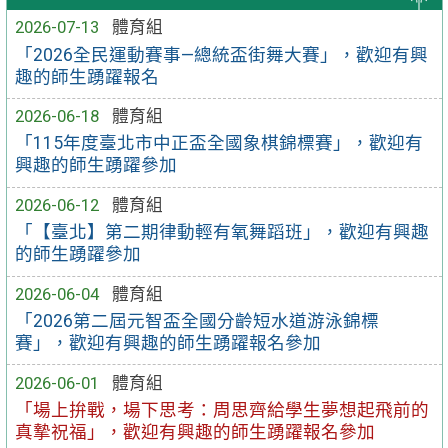
2026-07-13
體育組
「2026全民運動賽事—總統盃街舞大賽」，歡迎有興
趣的師生踴躍報名
2026-06-18
體育組
「115年度臺北市中正盃全國象棋錦標賽」，歡迎有
興趣的師生踴躍參加
2026-06-12
體育組
「【臺北】第二期律動輕有氧舞蹈班」，歡迎有興趣
的師生踴躍參加
2026-06-04
體育組
「2026第二屆元智盃全國分齡短水道游泳錦標
賽」，歡迎有興趣的師生踴躍報名參加
2026-06-01
體育組
「場上拚戰，場下思考：周思齊給學生夢想起飛前的
真摯祝福」，歡迎有興趣的師生踴躍報名參加