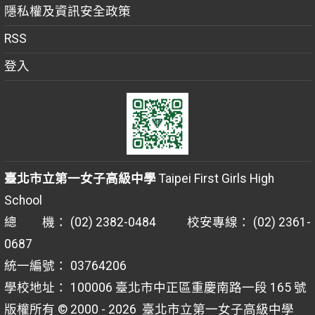
隱私權及資訊安全政策
RSS
登入
臺北市立第一女子高級中學
Taipei First Girls High
School
總 機： (02) 2382-0484 校安專線： (02) 2361-
0687
統一編號： 03764206
學校地址： 100006 臺北市中正區重慶南路一段 165 號
版權所有 © 2000 - 2026
臺北市立第一女子高級中學