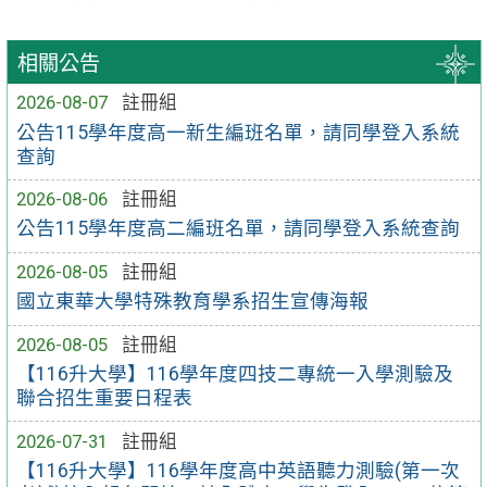
相關公告
2026-08-07
註冊組
公告115學年度高一新生編班名單，請同學登入系統
查詢
2026-08-06
註冊組
公告115學年度高二編班名單，請同學登入系統查詢
2026-08-05
註冊組
國立東華大學特殊教育學系招生宣傳海報
2026-08-05
註冊組
【116升大學】116學年度四技二專統一入學測驗及
聯合招生重要日程表
2026-07-31
註冊組
【116升大學】116學年度高中英語聽力測驗(第一次