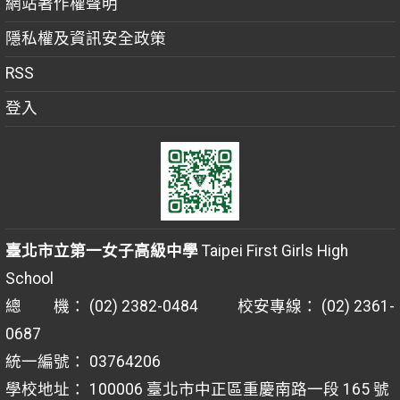
網站著作權聲明
隱私權及資訊安全政策
RSS
登入
臺北市立第一女子高級中學
Taipei First Girls High
School
總 機： (02) 2382-0484 校安專線： (02) 2361-
0687
統一編號： 03764206
學校地址： 100006 臺北市中正區重慶南路一段 165 號