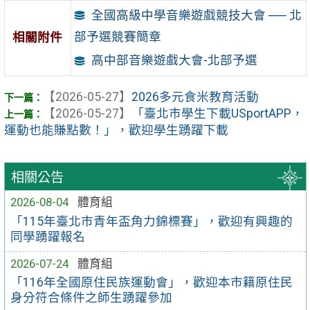
全國高級中學音樂遊戲競技大會 ── 北
部予選競賽簡章
相關附件
高中部音樂遊戲大會-北部予選
【2026-05-27】
2026多元食米教育活動
【2026-05-27】
「臺北市學生下載USportAPP，
運動也能賺點數！」，歡迎學生踴躍下載
相關公告
2026-08-04
體育組
「115年臺北市青年盃角力錦標賽」，歡迎有興趣的
同學踴躍報名
2026-07-24
體育組
「116年全國原住民族運動會」，歡迎本市籍原住民
身分符合條件之師生踴躍參加