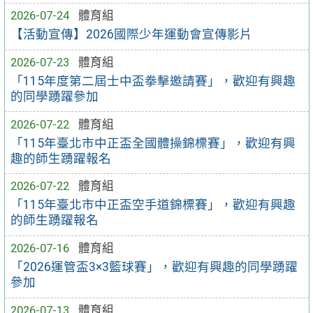
2026-07-24
體育組
【活動宣傳】2026國際少年運動會宣傳影片
2026-07-23
體育組
「115年度第二屆士中盃拳擊邀請賽」，歡迎有興趣
的同學踴躍參加
2026-07-22
體育組
「115年臺北市中正盃全國體操錦標賽」，歡迎有興
趣的師生踴躍報名
2026-07-22
體育組
「115年臺北市中正盃空手道錦標賽」，歡迎有興趣
的師生踴躍報名
2026-07-16
體育組
「2026運管盃3×3籃球賽」，歡迎有興趣的同學踴躍
參加
2026-07-13
體育組