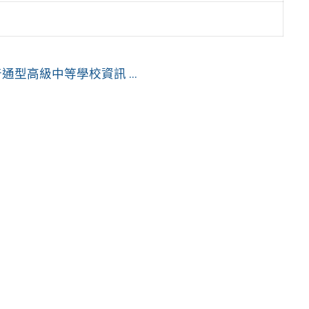
型高級中等學校資訊 ...