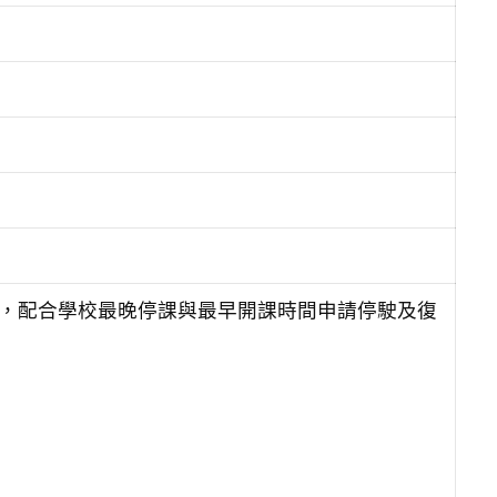
學，配合學校最晚停課與最早開課時間申請停駛及復