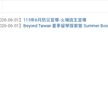
026-06-01】
115年6月防災宣導-火場逃生宣導
026-06-01】
Beyond Taiwan 夏季留學探索營 Summer Boo