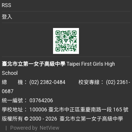
RSS
登入
臺北市立第一女子高級中學
Taipei First Girls High
School
總 機： (02) 2382-0484 校安專線： (02) 2361-
0687
統一編號： 03764206
學校地址： 100006 臺北市中正區重慶南路一段 165 號
版權所有 © 2000 - 2026
臺北市立第一女子高級中學
| Powered by
NetView