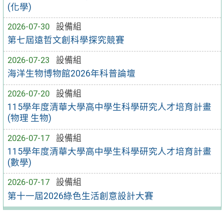
(化學)
2026-07-30
設備組
第七屆遠哲文創科學探究競賽
2026-07-23
設備組
海洋生物博物館2026年科普論壇
2026-07-20
設備組
115學年度清華大學高中學生科學研究人才培育計畫
(物理 生物)
2026-07-17
設備組
115學年度清華大學高中學生科學研究人才培育計畫
(數學)
2026-07-17
設備組
第十一屆2026綠色生活創意設計大賽