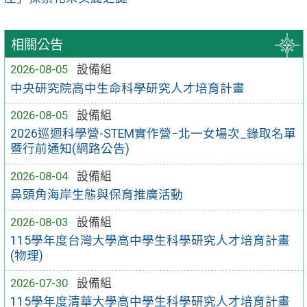
相關公告
2026-08-05
設備組
中央研究院高中生命科學研究人才培育計畫
2026-08-05
設備組
2026巡迴科學營-STEM實作營−北一女場次_錄取名單
暨行前通知(網路公告)
2026-08-04
設備組
鼻頭角海岸生態與保育推廣活動
2026-08-03
設備組
115學年度台灣大學高中學生科學研究人才培育計畫
(物理)
2026-07-30
設備組
115學年度清華大學高中學生科學研究人才培育計畫