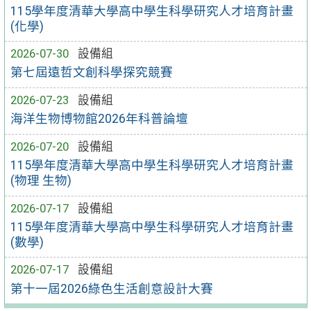
115學年度清華大學高中學生科學研究人才培育計畫
(化學)
2026-07-30
設備組
第七屆遠哲文創科學探究競賽
2026-07-23
設備組
海洋生物博物館2026年科普論壇
2026-07-20
設備組
115學年度清華大學高中學生科學研究人才培育計畫
(物理 生物)
2026-07-17
設備組
115學年度清華大學高中學生科學研究人才培育計畫
(數學)
2026-07-17
設備組
第十一屆2026綠色生活創意設計大賽