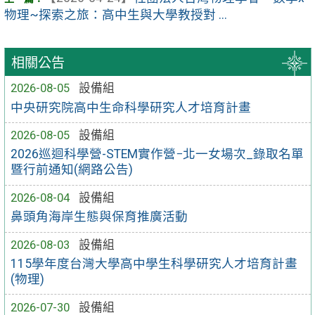
物理~探索之旅：高中生與大學教授對 ...
相關公告
2026-08-05
設備組
中央研究院高中生命科學研究人才培育計畫
2026-08-05
設備組
2026巡迴科學營-STEM實作營−北一女場次_錄取名單
暨行前通知(網路公告)
2026-08-04
設備組
鼻頭角海岸生態與保育推廣活動
2026-08-03
設備組
115學年度台灣大學高中學生科學研究人才培育計畫
(物理)
2026-07-30
設備組