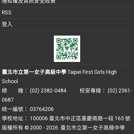
隱私權及資訊安全政策
RSS
登入
臺北市立第一女子高級中學
Taipei First Girls High
School
總 機： (02) 2382-0484 校安專線： (02) 2361-
0687
統一編號： 03764206
學校地址： 100006 臺北市中正區重慶南路一段 165 號
版權所有 © 2000 - 2026
臺北市立第一女子高級中學