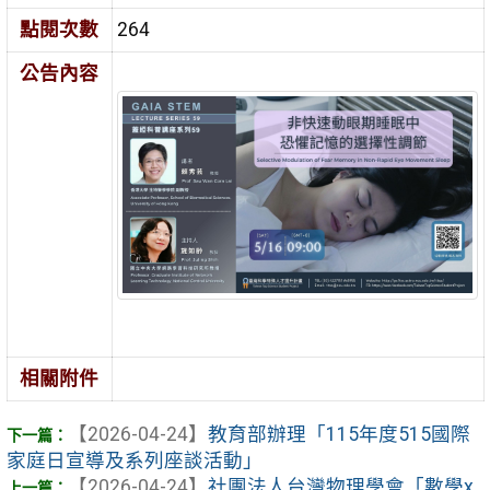
點閱次數
264
公告內容
相關附件
【2026-04-24】
教育部辦理「115年度515國際
家庭日宣導及系列座談活動」
【2026-04-24】
社團法人台灣物理學會「數學x