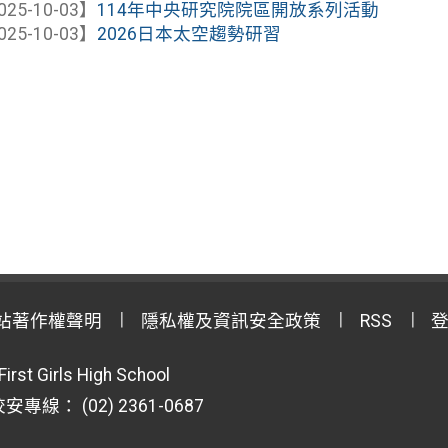
025-10-03】
114年中央研究院院區開放系列活動
025-10-03】
2026日本太空趨勢研習
站著作權聲明
隱私權及資訊安全政策
RSS
First Girls High School
專線： (02) 2361-0687