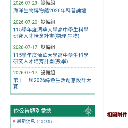
2026-07-23
設備組
海洋生物博物館2026年科普論壇
2026-07-20
設備組
115學年度清華大學高中學生科學
研究人才培育計畫(物理 生物)
2026-07-17
設備組
115學年度清華大學高中學生科學
研究人才培育計畫(數學)
2026-07-17
設備組
第十一屆2026綠色生活創意設計大
賽
依公告類別彙總
相關附件
最新消息
( 10,235 )