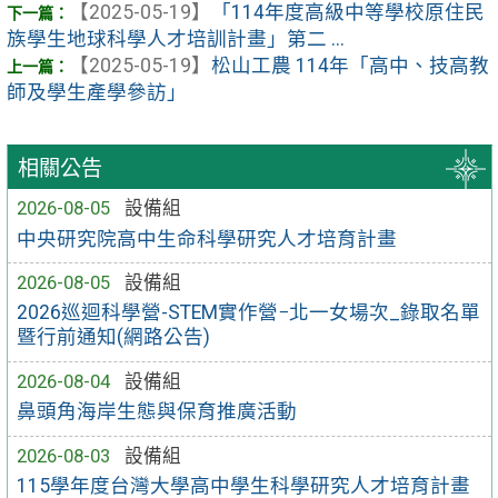
【2025-05-19】
「114年度高級中等學校原住民
族學生地球科學人才培訓計畫」第二 ...
【2025-05-19】
松山工農 114年「高中、技高教
師及學生產學參訪」
相關公告
2026-08-05
設備組
中央研究院高中生命科學研究人才培育計畫
2026-08-05
設備組
2026巡迴科學營-STEM實作營−北一女場次_錄取名單
暨行前通知(網路公告)
2026-08-04
設備組
鼻頭角海岸生態與保育推廣活動
2026-08-03
設備組
115學年度台灣大學高中學生科學研究人才培育計畫