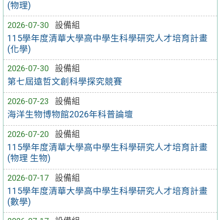
(物理)
2026-07-30
設備組
115學年度清華大學高中學生科學研究人才培育計畫
(化學)
2026-07-30
設備組
第七屆遠哲文創科學探究競賽
2026-07-23
設備組
海洋生物博物館2026年科普論壇
2026-07-20
設備組
115學年度清華大學高中學生科學研究人才培育計畫
(物理 生物)
2026-07-17
設備組
115學年度清華大學高中學生科學研究人才培育計畫
(數學)