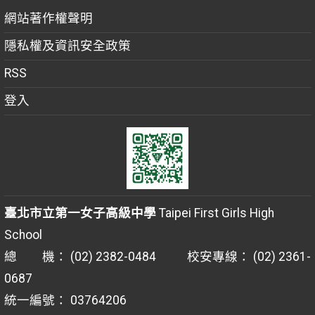
網站著作權聲明
隱私權及資訊安全政策
RSS
登入
臺北市立第一女子高級中學
Taipei First Girls High
School
總 機： (02) 2382-0484 校安專線： (02) 2361-
0687
統一編號： 03764206