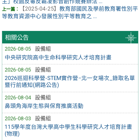
主」校園反毒反霸凌影音創作競賽辦法 ...
【2025-04-25】
教育部國民及學前教育署性別平
等教育資源中心發展性別平等教育之 ...
相關公告
2026-08-05
設備組
中央研究院高中生命科學研究人才培育計畫
2026-08-05
設備組
2026巡迴科學營-STEM實作營−北一女場次_錄取名單
暨行前通知(網路公告)
2026-08-04
設備組
鼻頭角海岸生態與保育推廣活動
2026-08-03
設備組
115學年度台灣大學高中學生科學研究人才培育計畫
(物理)