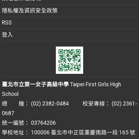
隱私權及資訊安全政策
RSS
登入
臺北市立第一女子高級中學
Taipei First Girls High
School
總 機： (02) 2382-0484 校安專線： (02) 2361-
0687
統一編號： 03764206
學校地址： 100006 臺北市中正區重慶南路一段 165 號