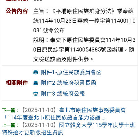
公告內容
主旨：《平埔原住民族群身分法》業奉總
統114年10月23日華總一義字第11400110
031號令公布
說明：奉交下原住民族委員會114年10月3
0日原民綜字第1140054385號函辦理，隨
文檢送該函及附件供參。
附件1-原住民族委員會函
相關附件
附件2-總統府秘書長函
附件3-總統府公報
【2025-11-10】
臺北市原住民族事務委員會
「114年度臺北市原住民族語言能力認證 ...
【2025-11-10】
國立體育大學115學年度學士班
特殊選才更新版招生資訊