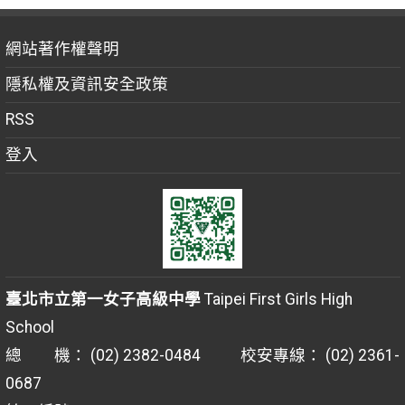
網站著作權聲明
隱私權及資訊安全政策
RSS
登入
臺北市立第一女子高級中學
Taipei First Girls High
School
總 機： (02) 2382-0484 校安專線： (02) 2361-
0687