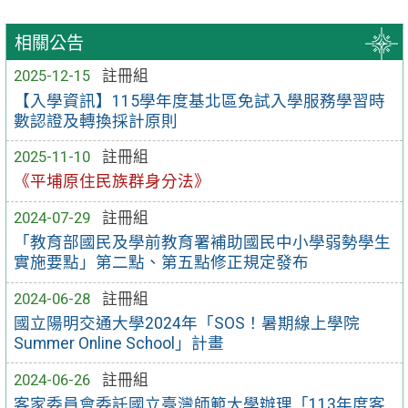
相關公告
2025-12-15
註冊組
【入學資訊】115學年度基北區免試入學服務學習時
數認證及轉換採計原則
2025-11-10
註冊組
《平埔原住民族群身分法》
2024-07-29
註冊組
「教育部國民及學前教育署補助國民中小學弱勢學生
實施要點」第二點、第五點修正規定發布
2024-06-28
註冊組
國立陽明交通大學2024年「SOS！暑期線上學院
Summer Online School」計畫
2024-06-26
註冊組
客家委員會委託國立臺灣師範大學辦理「113年度客