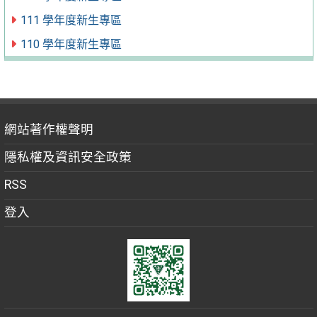
111 學年度新生專區
110 學年度新生專區
網站著作權聲明
隱私權及資訊安全政策
RSS
登入