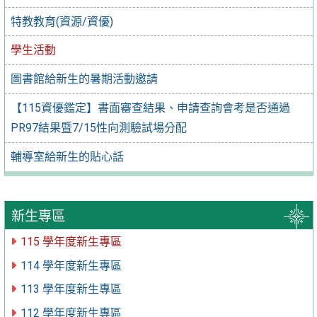
特教教育(資源/資優)
學生活動
圖書館給新生的暑期活動邀請
【115資優鑑定】書面審查結果、申請查詢會考是否通過
PR97結果暨7/15性向測驗試場分配
輔導室給新生的貼心話
新生專區
115 學年度新生專區
114 學年度新生專區
113 學年度新生專區
112 學年度新生專區