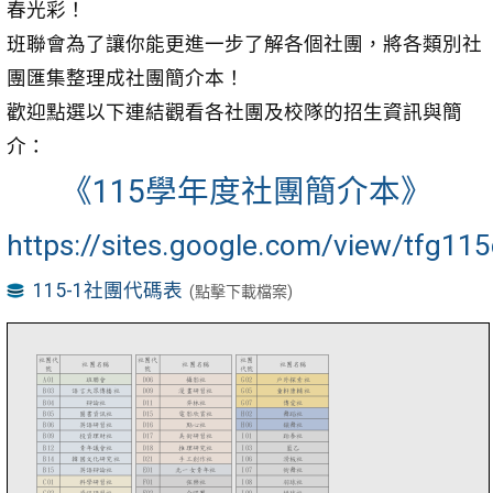
春光彩！
班聯會為了讓你能更進一步了解各個社團，將各類別社
團匯集整理成社團簡介本！
歡迎點選以下連結觀看各社團及校隊的招生資訊與簡
介：
《115學年度社團簡介本》
https://sites.google.com/view/tfg115
115-1社團代碼表
(點擊下載檔案)