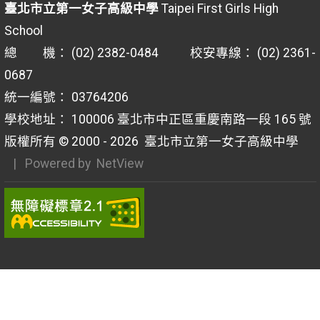
臺北市立第一女子高級中學
Taipei First Girls High
School
總 機： (02) 2382-0484 校安專線： (02) 2361-
0687
統一編號： 03764206
學校地址： 100006 臺北市中正區重慶南路一段 165 號
版權所有 © 2000 - 2026
臺北市立第一女子高級中學
| Powered by
NetView