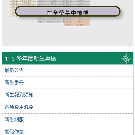
在全螢幕中檢視
115 學年度新生專區
最新公告
新生手冊
新生報到須知
各項費用減免
新生制服
暑假作業