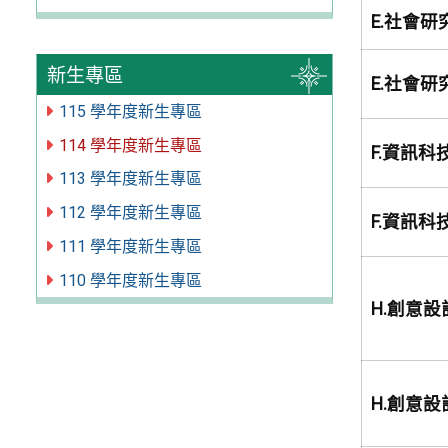
E.社會研
新生專區
E.社會研
115 學年度新生專區
114 學年度新生專區
F.資訊科
113 學年度新生專區
112 學年度新生專區
F.資訊科
111 學年度新生專區
110 學年度新生專區
H.創意設
H.創意設