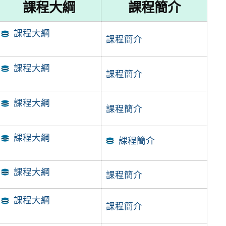
課程大綱
課程簡介
課程大綱
課程簡介
課程大綱
課程簡介
課程大綱
課程簡介
課程大綱
課程簡介
課程大綱
課程簡介
課程大綱
課程簡介