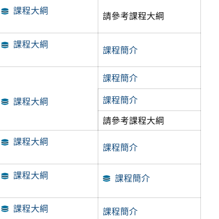
課程大綱
請參考課程大綱
課程大綱
課程簡介
課程簡介
課程簡介
課程大綱
請參考課程大綱
課程大綱
課程簡介
課程大綱
課程簡介
課程大綱
課程簡介