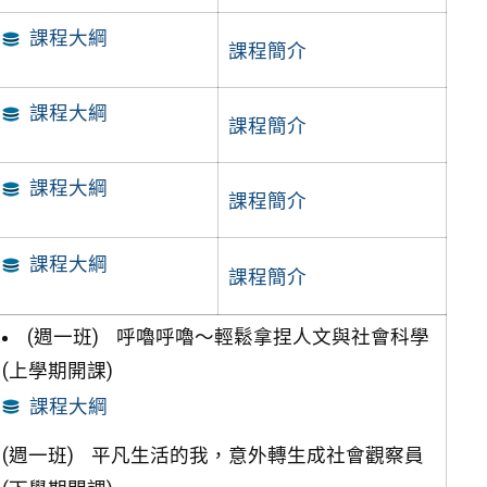
課程大綱
課程簡介
課程大綱
課程簡介
課程大綱
課程簡介
課程大綱
課程簡介
(週一班) 呼嚕呼嚕〜輕鬆拿捏人文與社會科學
(上學期開課)
課程大綱
(週一班) 平凡生活的我，意外轉生成社會觀察員