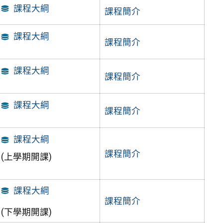
課程大綱
課程簡介
課程大綱
課程簡介
課程大綱
課程簡介
課程大綱
課程簡介
課程大綱
課程簡介
(上學期開課)
課程大綱
課程簡介
(下學期開課)