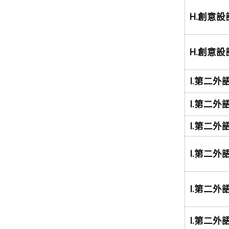
H.創意設
H.創意設
I.第二外
I.第二外
I.第二外
I.第二外
I.第二外
I.第二外