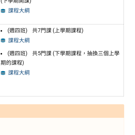
(下學期開課)
課程大綱
(週四班) 共7門課 (上學期課程)
課程大綱
(週四班) 共5門課 (下學期課程，抽換三個上學
期的課程)
課程大綱