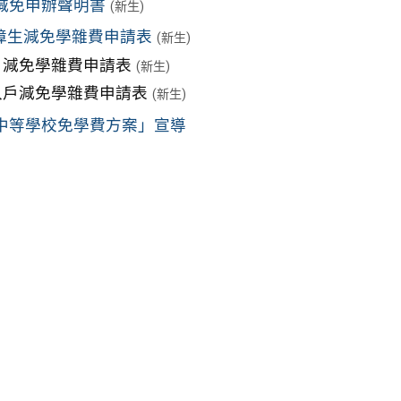
減免申辦聲明書
(新生)
身障生減免學雜費申請表
(新生)
戶減免學雜費申請表
(新生)
入戶減免學雜費申請表
(新生)
中等學校免學費方案」宣導