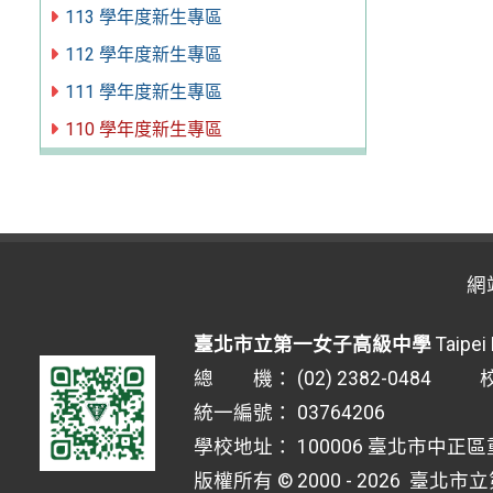
113 學年度新生專區
112 學年度新生專區
111 學年度新生專區
110 學年度新生專區
網
臺北市立第一女子高級中學
Taipei 
總 機： (02) 2382-0484 校安
統一編號： 03764206
學校地址： 100006 臺北市中正區
版權所有 © 2000 - 2026
臺北市立