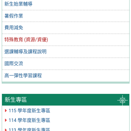
新生始業輔導
暑假作業
費用減免
特殊教育 (資源/資優)
選課輔導及課程說明
國際交流
高一彈性學習課程
新生專區
115 學年度新生專區
114 學年度新生專區
113 學年度新生專區