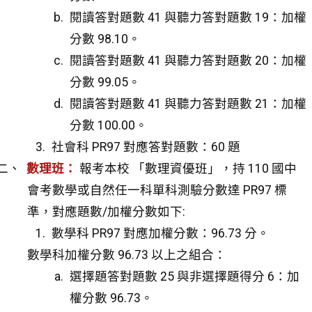
閱讀答對題數 41 與聽力答對題數 19：加權
分數 98.10。
閱讀答對題數 41 與聽力答對題數 20：加權
分數 99.05。
閱讀答對題數 41 與聽力答對題數 21：加權
分數 100.00。
社會科 PR97 對應答對題數：60 題
數理班：
報考本校 「數理資優班」，持 110 國中
會考數學或自然任一科單科測驗分數達 PR97 標
準，對應題數/加權分數如下:
數學科 PR97 對應加權分數：96.73 分。
數學科加權分數 96.73 以上之組合：
選擇題答對題數 25 與非選擇題得分 6：加
權分數 96.73。