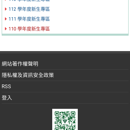
112 學年度新生專區
111 學年度新生專區
110 學年度新生專區
網站著作權聲明
隱私權及資訊安全政策
RSS
登入