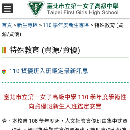
跳至主要內容區
選
單
首頁
>
新生專區
>
110 學年度新生專區
>
特殊教育 (資
源/資優)
特殊教育 (資源/資優)
110 資優班入班鑑定最新訊息
臺北市立第一女子高級中學 110 學年度學術性
向資優班新生入班鑑定安置
壹、本校自 108 學年度起，人文社會資優班由集中式資