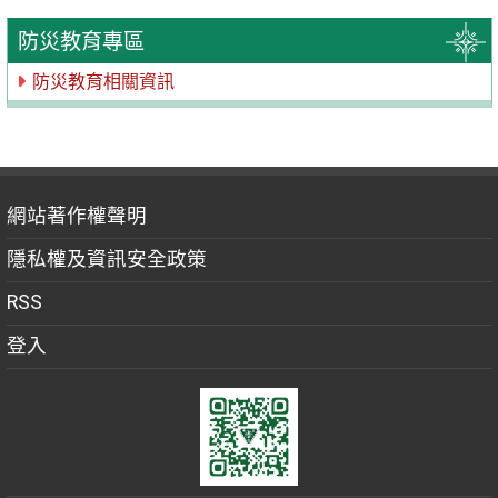
防災教育專區
防災教育相關資訊
網站著作權聲明
隱私權及資訊安全政策
RSS
登入