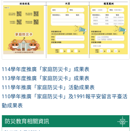
114學年度推廣「家庭防災卡」成果表
113學年度推廣「家庭防災卡」成果表
111學年推廣「家庭防災卡」活動成果表
110學年推廣「家庭防災卡」及1991報平安留言平臺活
動成果表
防災教育相關資訊