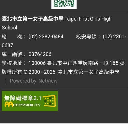
臺北市立第一女子高級中學
Taipei First Girls High
School
總 機： (02) 2382-0484 校安專線： (02) 2361-
0687
統一編號： 03764206
學校地址： 100006 臺北市中正區重慶南路一段 165 號
版權所有 © 2000 - 2026
臺北市立第一女子高級中學
| Powered by
NetView