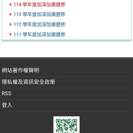
114 學年度加深加廣選修
113 學年度加深加廣選修
112 學年度加深加廣選修
111 學年度加深加廣選修
網站著作權聲明
隱私權及資訊安全政策
RSS
登入