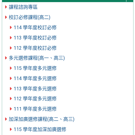
課程諮詢專區
校訂必修課程(高二)
114 學年度校訂必修
113 學年度校訂必修
112 學年度校訂必修
多元選修課程(高一、高三)
115 學年度多元選修
114 學年度多元選修
113 學年度多元選修
112 學年度多元選修
111 學年度多元選修
加深加廣選修課程(高二、高三)
115 學年度加深加廣選修