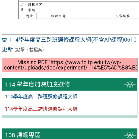
114學年度高三跨班選修課程大綱(不含AP課程)0610
更新
(點擊下載檔案)
Missing PDF "https://www.fg.tp.edu.tw/wp-
content/uploads/doc/experiment/114%E5%AD%
114 學年度加深加廣選修
114學年度高二跨班選修課程大綱
114學年度高三跨班選修課程大綱
108 課綱專區