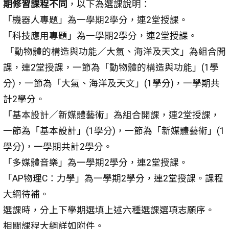
期修習課程不同
，以下為選課說明：
「機器人專題」為一學期2學分，連2堂授課。
「科技應用專題」為一學期2學分，連2堂授課。
「動物體的構造與功能／大氣、海洋及天文」為組合開
課，連2堂授課，一節為「動物體的構造與功能」(1學
分)，一節為「大氣、海洋及天文」(1學分)，一學期共
計2學分。
「基本設計／新媒體藝術」為組合開課，連2堂授課，
一節為「基本設計」(1學分)，一節為「新媒體藝術」(1
學分)，一學期共計2學分。
「多媒體音樂」為一學期2學分，連2堂授課。
「AP物理C：力學」為一學期2學分，連2堂授課。課程
大綱待補。
選課時，分上下學期選填上述六種選課選項志願序。
相關課程大綱詳如附件。